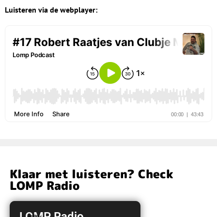
Luisteren via de webplayer:
Klaar met luisteren? Check
LOMP Radio
LOMP Radio