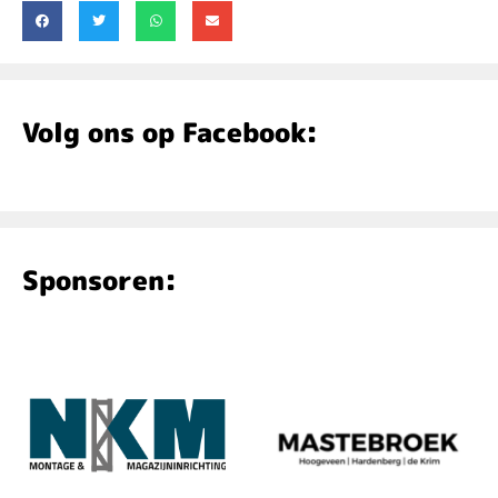
Volg ons op Facebook:
Sponsoren: