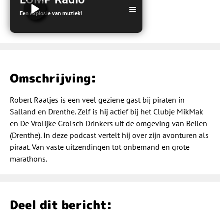
Een explosie van muziek!
LOMP Radio
Omschrijving:
Robert Raatjes is een veel geziene gast bij piraten in
Salland en Drenthe. Zelf is hij actief bij het Clubje MikMak
en De Vrolijke Grolsch Drinkers uit de omgeving van Beilen
(Drenthe). In deze podcast vertelt hij over zijn avonturen als
piraat. Van vaste uitzendingen tot onbemand en grote
marathons.
Deel dit bericht: