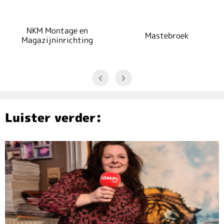
NKM Montage en
Mastebroek
Magazijninrichting
Luister verder: