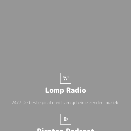
Lomp Radio
24/7 De beste piratenhits en geheime zender muziek.