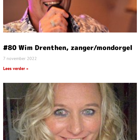
#80 Wim Drenthen, zanger/mondorgel
7 november 2022
Lees verder »