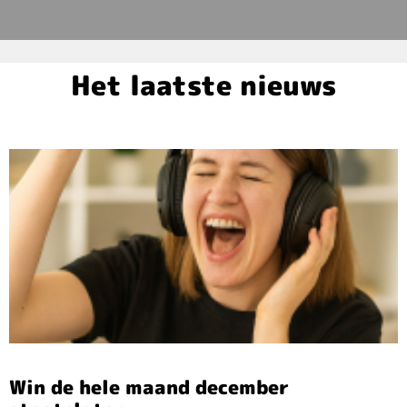
Het laatste nieuws
Win de hele maand december