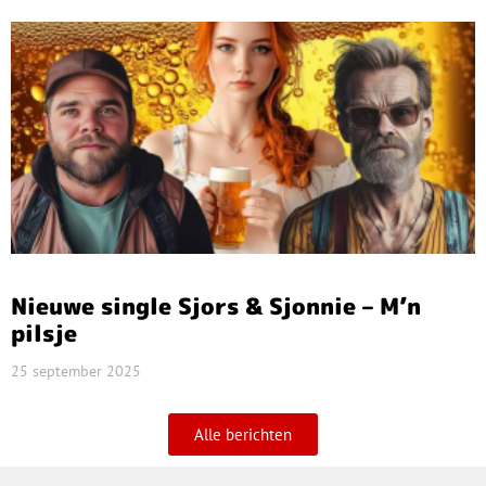
Nieuwe single Sjors & Sjonnie – M’n
pilsje
25 september 2025
Alle berichten