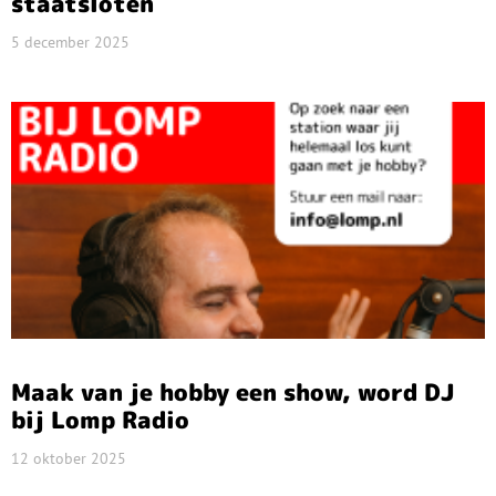
staatsloten
5 december 2025
Maak van je hobby een show, word DJ
bij Lomp Radio
12 oktober 2025