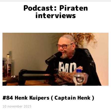
Podcast: Piraten
interviews
#84 Henk Kuipers ( Captain Henk )
10 november 2025