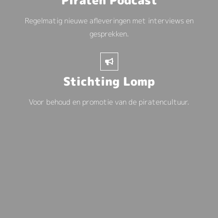
Piraten Podcast
Regelmatig nieuwe afleveringen met interviews en
gesprekken.
Stichting Lomp
Voor behoud en promotie van de piratencultuur.