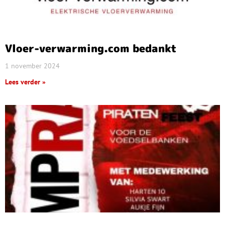
Vloer-verwarming.com bedankt
1 november 2024
Lees verder »