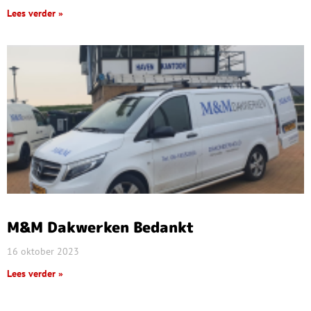
Lees verder »
M&M Dakwerken Bedankt
16 oktober 2023
Lees verder »