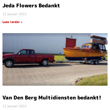
Jeda Flowers Bedankt
22 januari 2022
Lees verder »
Van Den Berg Multidiensten bedankt!
22 januari 2022