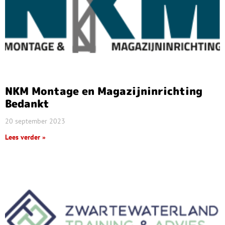
NKM Montage en Magazijninrichting
Bedankt
20 september 2023
Lees verder »