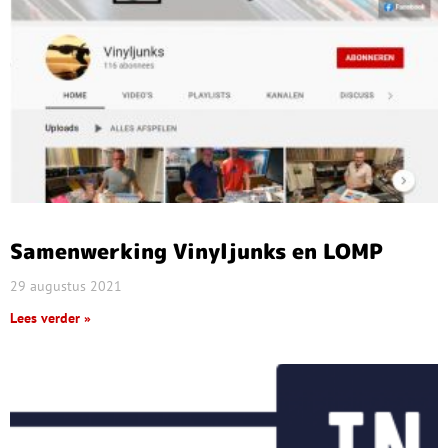
Samenwerking Vinyljunks en LOMP
29 augustus 2021
Lees verder »