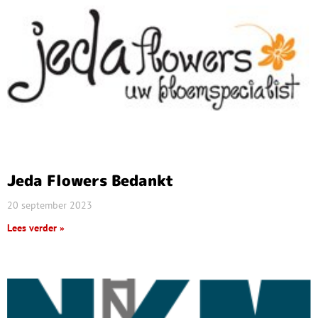
Jeda Flowers Bedankt
20 september 2023
Lees verder »