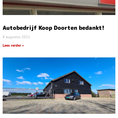
Autobedrijf Koop Doorten bedankt!
8 augustus 2021
Lees verder »