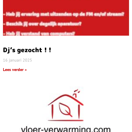
Dj’s gezocht ! !
16 januari 2025
Lees verder »