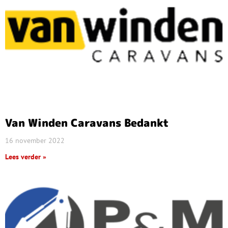
Van Winden Caravans Bedankt
16 november 2022
Lees verder »