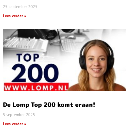
25 september 2025
Lees verder »
De Lomp Top 200 komt eraan!
5 september 2025
Lees verder »