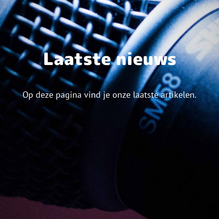
Laatste nieuws
Op deze pagina vind je onze laatste artikelen.