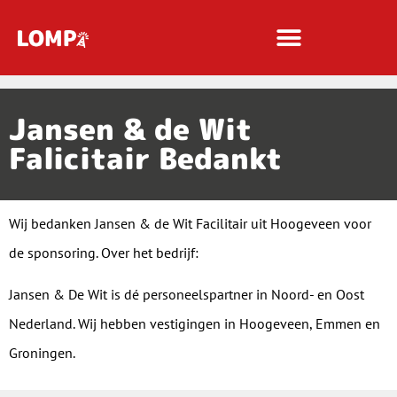
Jansen & de Wit
Falicitair Bedankt
Wij bedanken Jansen & de Wit Facilitair uit Hoogeveen voor
de sponsoring. Over het bedrijf:
Jansen & De Wit is dé personeelspartner in Noord- en Oost
Nederland. Wij hebben vestigingen in Hoogeveen, Emmen en
Groningen.