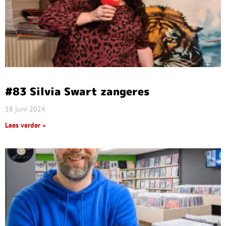
#83 Silvia Swart zangeres
18 juni 2024
Lees verder »