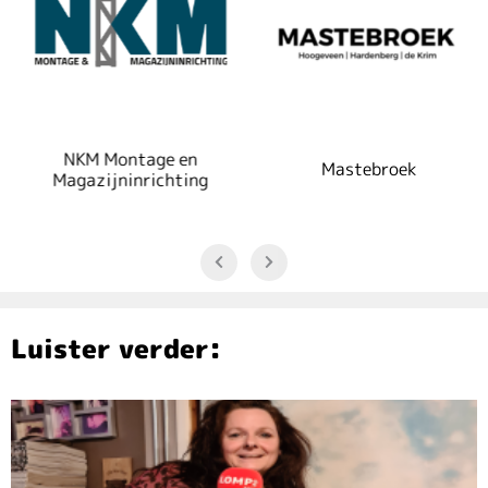
NKM Montage en
Mastebroek
Magazijninrichting
Luister verder: