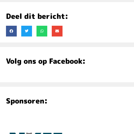
Deel dit bericht:
Volg ons op Facebook:
Sponsoren: