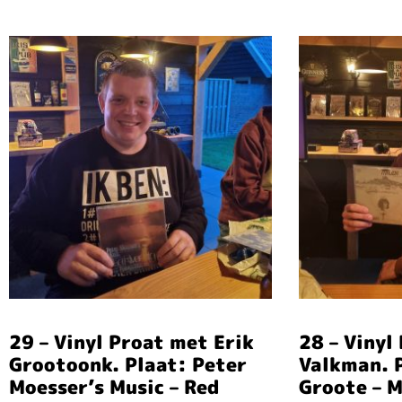
29 – Vinyl Proat met Erik
28 – Vinyl
Grootoonk. Plaat: Peter
Valkman. 
Moesser’s Music – Red
Groote – 