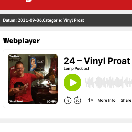
Datum:
2021-09-06
,Categorie:
Vinyl Proat
Webplayer