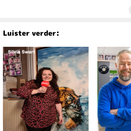
Luister verder: