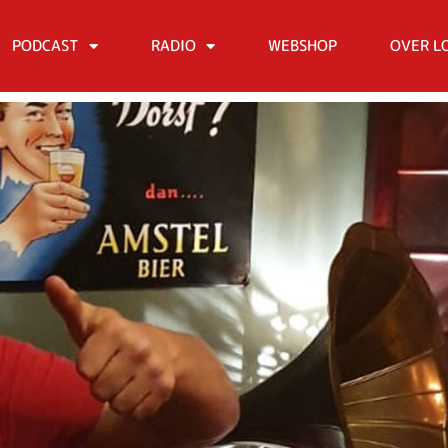
PODCAST
RADIO
WEBSHOP
OVER L