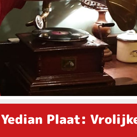
 Yedian Plaat: Vrolijk