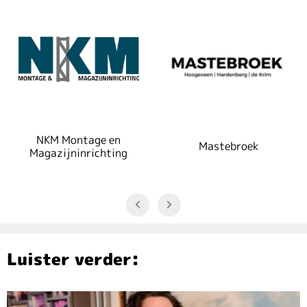
NKM Montage en
Mastebroek
Magazijninrichting
Luister verder: