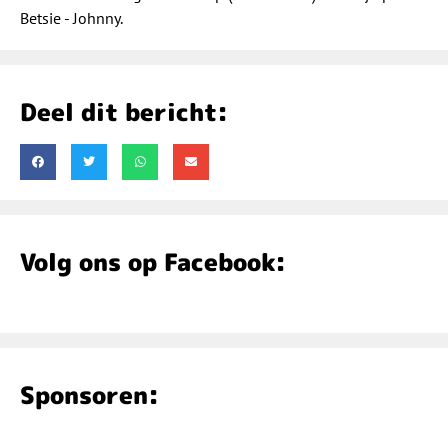
Betsie - Johnny.
Deel dit bericht:
Volg ons op Facebook:
Sponsoren: