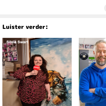
Luister verder: