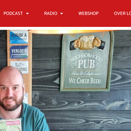
PODCAST
RADIO
WEBSHOP
OVER L