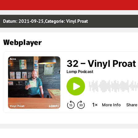
Datum:
2021-09-25
,Categorie:
Vinyl Proat
Webplayer