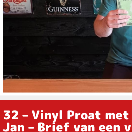
32 – Vinyl Proat met
Jan – Brief van een 