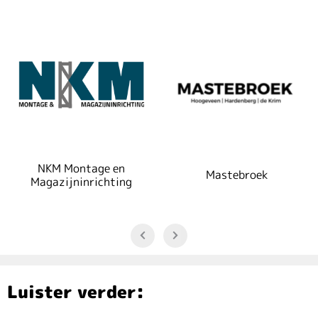
NKM Montage en
Mastebroek
Magazijninrichting
Luister verder: