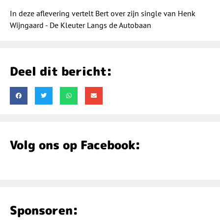
In deze aflevering vertelt Bert over zijn single van Henk
Wijngaard - De Kleuter Langs de Autobaan
Deel dit bericht:
Volg ons op Facebook:
Sponsoren: