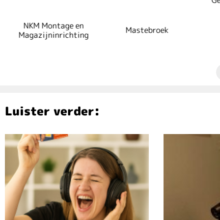
NKM Montage en
Mastebroek
Magazijninrichting
Luister verder: