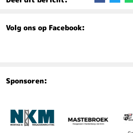
Volg ons op Facebook:
Sponsoren:
Geh