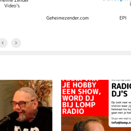
Video’s
Geheimezender.com
EPI