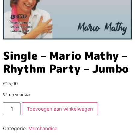
Single – Mario Mathy –
Rhythm Party – Jumbo
€
15,00
94 op voorraad
Toevoegen aan winkelwagen
Categorie:
Merchandise