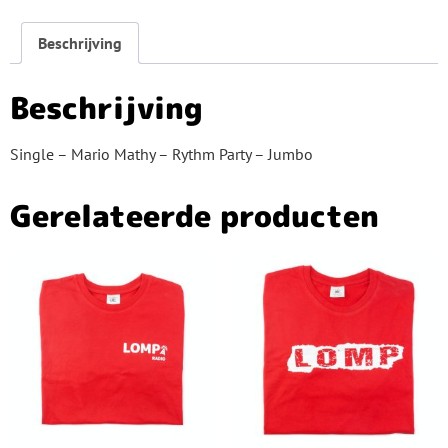
Beschrijving
Beschrijving
Single – Mario Mathy – Rythm Party – Jumbo
Gerelateerde producten