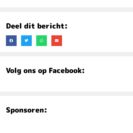
Deel dit bericht:
Volg ons op Facebook:
Sponsoren: