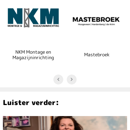
NKM Montage en
Mastebroek
Magazijninrichting
Luister verder: