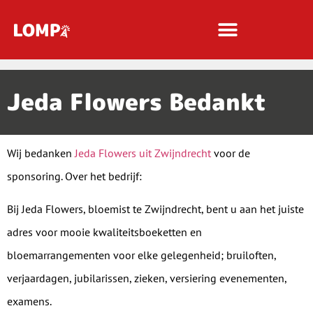
Jeda Flowers Bedankt
Wij bedanken
Jeda Flowers uit Zwijndrecht
voor de
sponsoring. Over het bedrijf:
Bij Jeda Flowers, bloemist te Zwijndrecht, bent u aan het juiste
adres voor mooie kwaliteitsboeketten en
bloemarrangementen voor elke gelegenheid; bruiloften,
verjaardagen, jubilarissen, zieken, versiering evenementen,
examens.