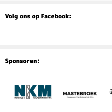
Volg ons op Facebook:
Sponsoren:
Geh