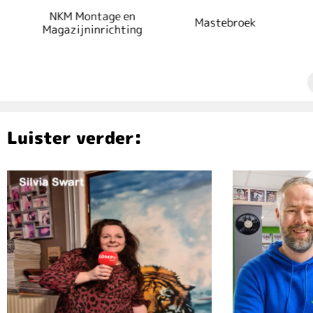
NKM Montage en
Mastebroek
Magazijninrichting
Luister verder: