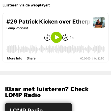
Luisteren via de webplayer:
Klaar met luisteren? Check
LOMP Radio
LOMP Radio