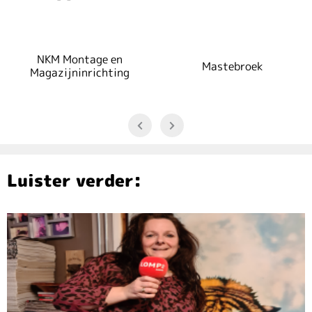
NKM Montage en
Mastebroek
Magazijninrichting
Luister verder: