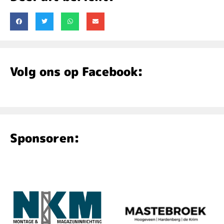
Volg ons op Facebook:
Sponsoren: