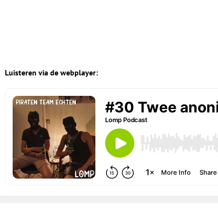
Luisteren via de webplayer: