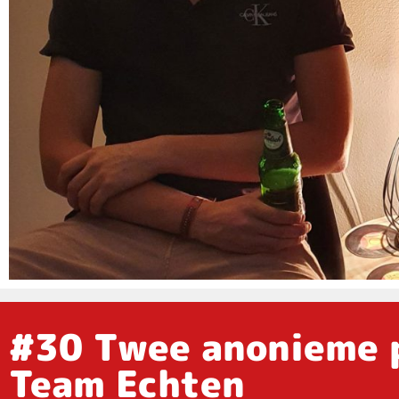
#30 Twee anonieme p
Team Echten