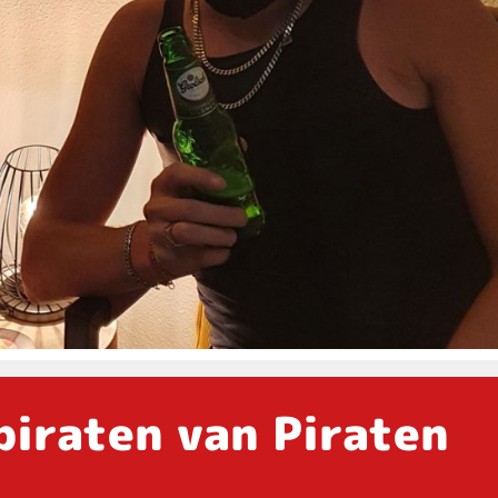
iraten van Piraten