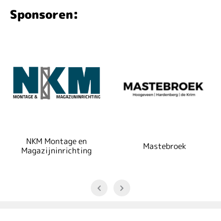
Sponsoren:
NKM Montage en
Mastebroek
Magazijninrichting