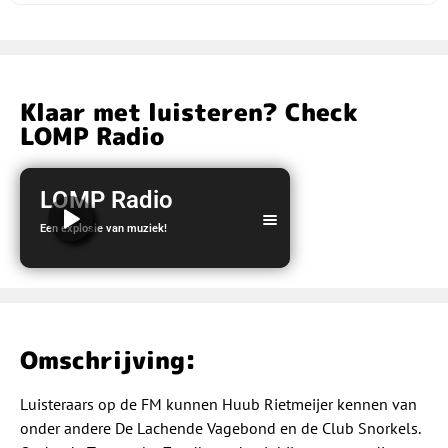
Klaar met luisteren? Check
LOMP Radio
LOMP Radio
Een explosie van muziek!
LOMP Radio
Omschrijving:
Luisteraars op de FM kunnen Huub Rietmeijer kennen van
onder andere De Lachende Vagebond en de Club Snorkels.