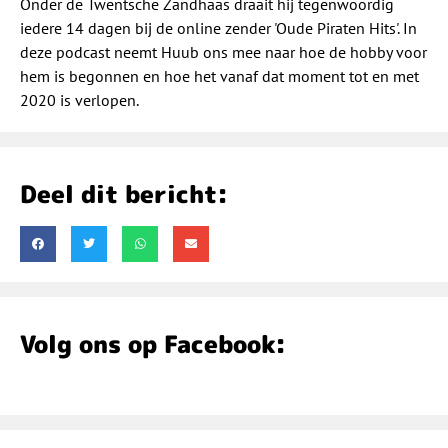
Onder de Twentsche Zandhaas draait hij tegenwoordig
iedere 14 dagen bij de online zender 'Oude Piraten Hits'. In
deze podcast neemt Huub ons mee naar hoe de hobby voor
hem is begonnen en hoe het vanaf dat moment tot en met
2020 is verlopen.
Deel dit bericht:
Volg ons op Facebook: