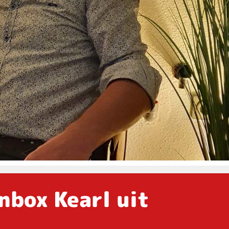
nbox Kearl uit