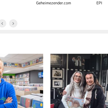
Geheimezender.com
EPI