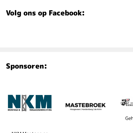
Volg ons op Facebook:
Sponsoren:
Geh