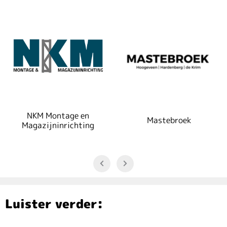
NKM Montage en
Mastebroek
Magazijninrichting
Luister verder: