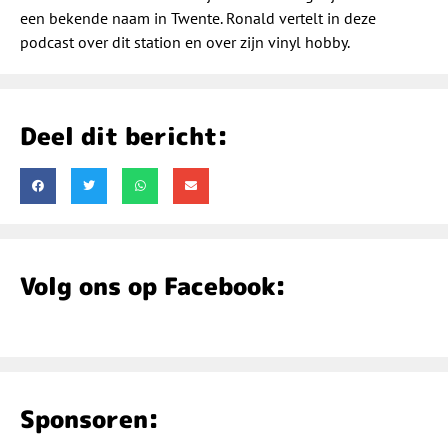
een bekende naam in Twente. Ronald vertelt in deze
podcast over dit station en over zijn vinyl hobby.
Deel dit bericht:
Volg ons op Facebook:
Sponsoren: