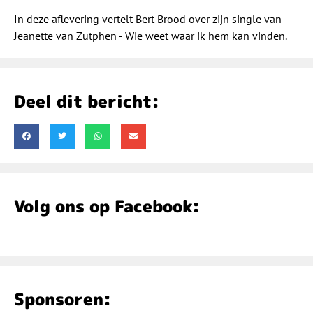
In deze aflevering vertelt Bert Brood over zijn single van
Jeanette van Zutphen - Wie weet waar ik hem kan vinden.
Deel dit bericht:
Volg ons op Facebook:
Sponsoren: