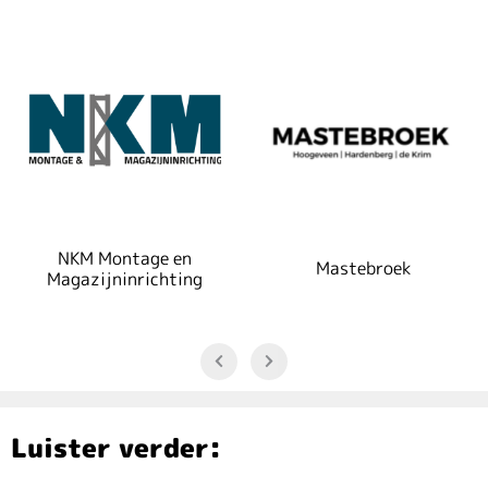
NKM Montage en
Mastebroek
Magazijninrichting
Luister verder: