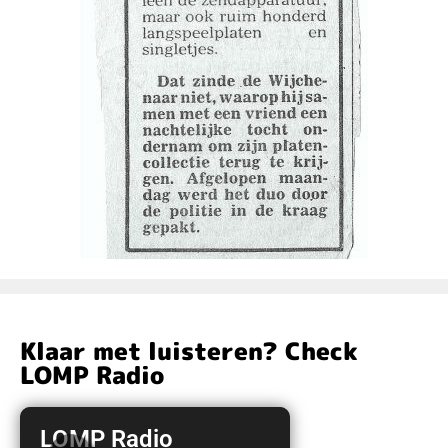
Klaar met luisteren? Check
LOMP Radio
LOMP Radio