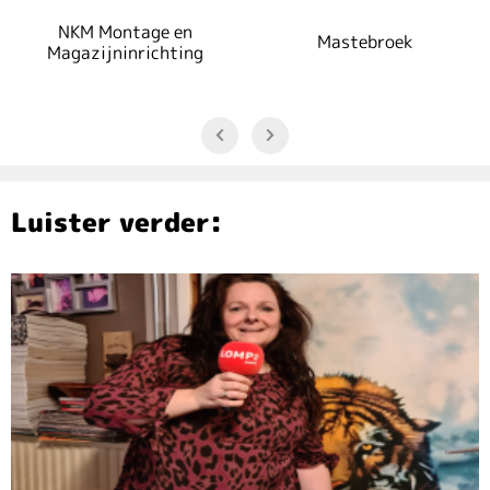
NKM Montage en
Mastebroek
Magazijninrichting
Luister verder: