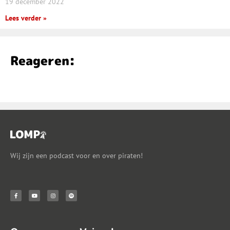
19 december 2022
Lees verder »
Reageren:
Wij zijn een podcast voor en over piraten!