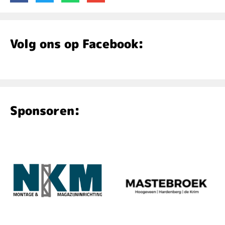
Volg ons op Facebook:
Sponsoren: