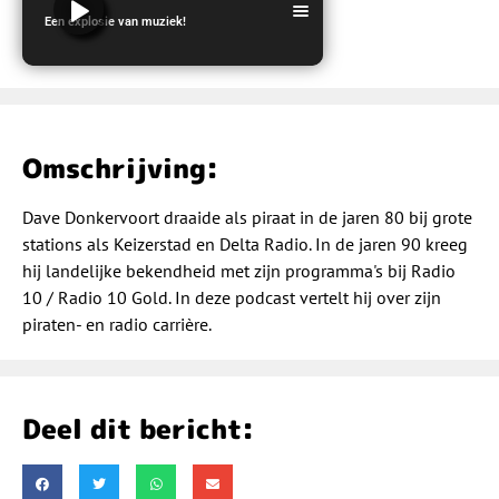
Een explosie van muziek!
LOMP Radio
Omschrijving:
Dave Donkervoort draaide als piraat in de jaren 80 bij grote
stations als Keizerstad en Delta Radio. In de jaren 90 kreeg
hij landelijke bekendheid met zijn programma's bij Radio
10 / Radio 10 Gold. In deze podcast vertelt hij over zijn
piraten- en radio carrière.
Deel dit bericht: