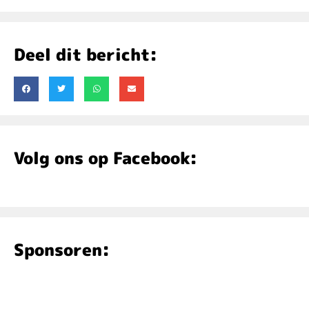
Deel dit bericht:
Volg ons op Facebook:
Sponsoren: