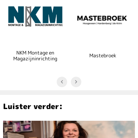
NKM Montage en
Mastebroek
Magazijninrichting
Luister verder: