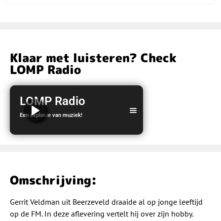
Klaar met luisteren? Check
LOMP Radio
LOMP Radio
Een explosie van muziek!
LOMP Radio
Omschrijving:
Gerrit Veldman uit Beerzeveld draaide al op jonge leeftijd
op de FM. In deze aflevering vertelt hij over zijn hobby.