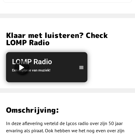
Klaar met luisteren? Check
LOMP Radio
LOMP Radio
Een explosie van muziek!
LOMP Radio
Omschrijving:
In deze aflevering verteld de Lycos radio over zijn 50 jaar
ervaring als piraat. Ook hebben we het nog even over zijn