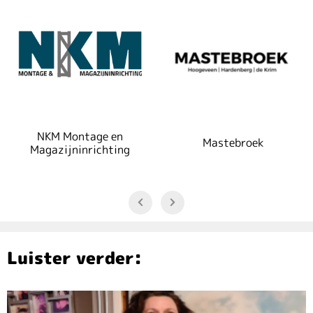
NKM Montage en
Mastebroek
Magazijninrichting
Luister verder: