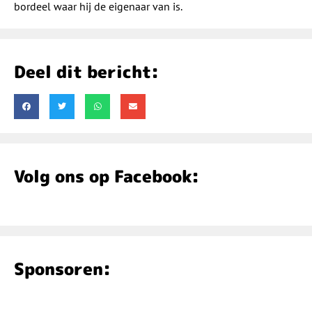
bordeel waar hij de eigenaar van is.
Deel dit bericht:
Volg ons op Facebook:
Sponsoren: