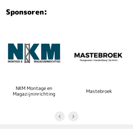
Sponsoren:
NKM Montage en
Mastebroek
Magazijninrichting