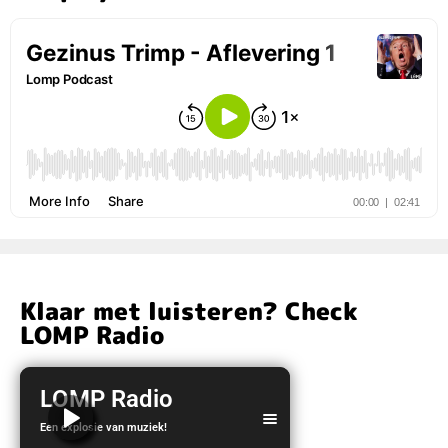
Klaar met luisteren? Check
LOMP Radio
LOMP Radio
Een explosie van muziek!