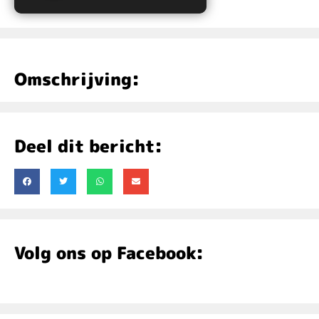
LOMP Radio
Omschrijving:
Deel dit bericht:
Volg ons op Facebook: