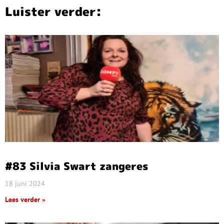
Luister verder:
#83 Silvia Swart zangeres
18 juni 2024
Lees verder »