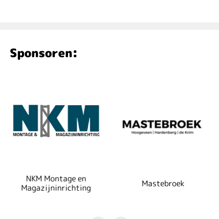
Sponsoren:
NKM Montage en
Mastebroek
Magazijninrichting