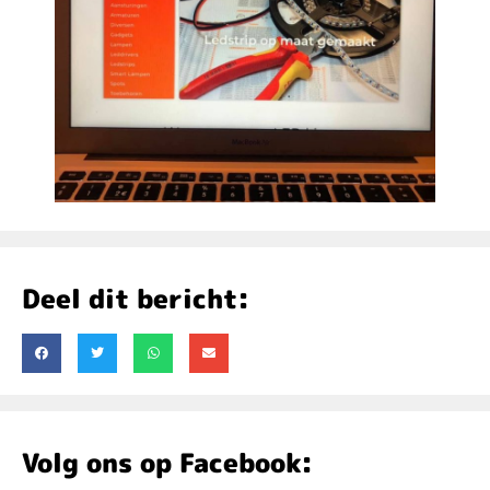
Deel dit bericht:
Volg ons op Facebook: