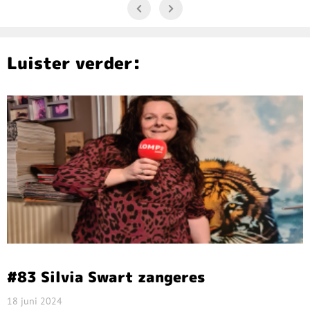
Luister verder:
#83 Silvia Swart zangeres
18 juni 2024