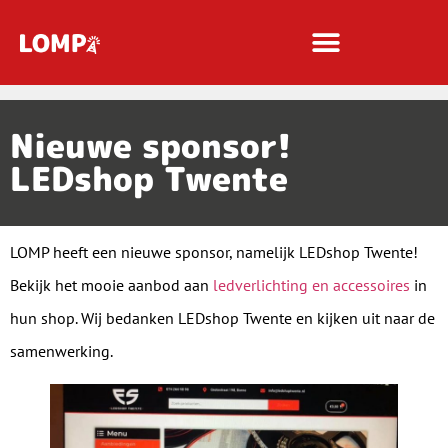
Nieuwe sponsor!
LEDshop Twente
LOMP heeft een nieuwe sponsor, namelijk LEDshop Twente!
Bekijk het mooie aanbod aan
ledverlichting en accessoires
in
hun shop. Wij bedanken LEDshop Twente en kijken uit naar de
samenwerking.