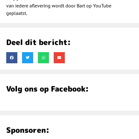
van iedere aflevering wordt door Bart op YouTube
geplaatst.
Deel dit bericht:
Volg ons op Facebook:
Sponsoren: