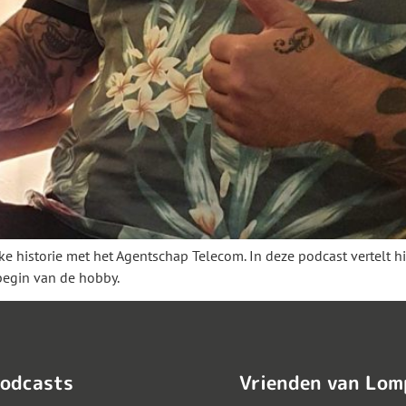
ke historie met het Agentschap Telecom. In deze podcast vertelt h
begin van de hobby.
odcasts
Vrienden van Lom