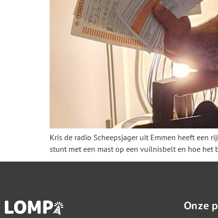
Kris de radio Scheepsjager uit Emmen heeft een rij
stunt met een mast op een vuilnisbelt en hoe het 
Onze p