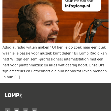
Altijd al radio willen maken? Of ben je op zoek naar een plek
waar je je passie voor muziek kunt delen? Bij Lomp Radio kan
het! Wij zijn een semi-professioneel internetstation met een
hart voor piratenmuziek en alles wat daarbij hoort. Onze DJ’s
zijn amateurs en liefhebbers die hun hobby tot leven brengen
in hun […]