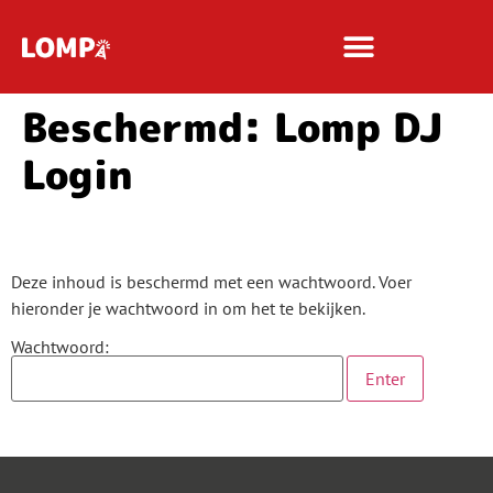
Beschermd: Lomp DJ
Login
Deze inhoud is beschermd met een wachtwoord. Voer
hieronder je wachtwoord in om het te bekijken.
Wachtwoord: