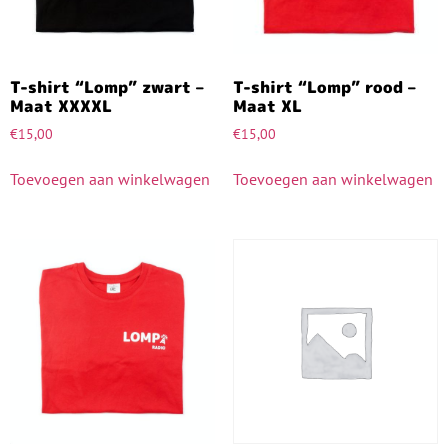
T-shirt “Lomp” zwart –
T-shirt “Lomp” rood –
Maat XXXXL
Maat XL
€
15,00
€
15,00
Toevoegen aan winkelwagen
Toevoegen aan winkelwagen