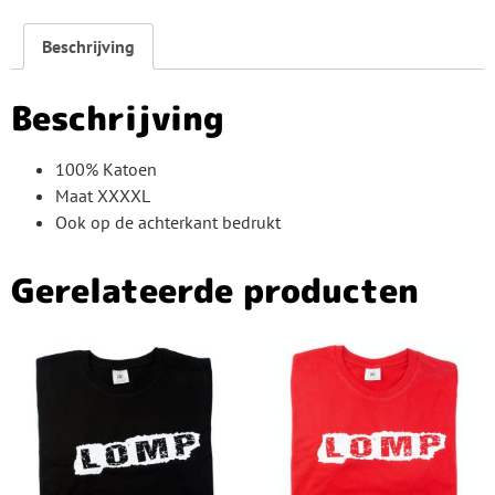
Beschrijving
Beschrijving
100% Katoen
Maat XXXXL
Ook op de achterkant bedrukt
Gerelateerde producten