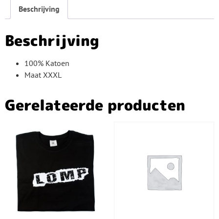
Beschrijving
Beschrijving
100% Katoen
Maat XXXL
Gerelateerde producten